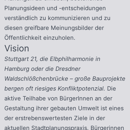
Planungsideen und -entscheidungen
verständlich zu kommunizieren und zu
diesen greifbare Meinungsbilder der
Öffentlichkeit einzuholen.
Vision
Stuttgart 21, die Elbphilharmonie in
Hamburg oder die Dresdner
Waldschlößchenbrücke – große Bauprojekte
bergen oft riesiges Konfliktpotenzial.
Die
aktive Teilhabe von BürgerInnen an der
Gestaltung ihrer gebauten Umwelt ist eines
der erstrebenswertesten Ziele in der
aktuellen Stadtplanungspraxis. Bürgerinnen