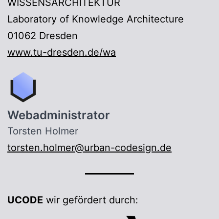
WISSENSARCHITEKTUR
Laboratory of Knowledge Architecture
01062 Dresden
www.tu-dresden.de/wa
Webadministrator
Torsten Holmer
torsten.holmer@urban-codesign.de
UCODE
wir gefördert durch: