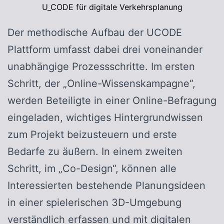
U_CODE für digitale Verkehrsplanung
Der methodische Aufbau der UCODE
Plattform umfasst dabei drei voneinander
unabhängige Prozessschritte. Im ersten
Schritt, der „Online-Wissenskampagne“,
werden Beteiligte in einer Online-Befragung
eingeladen, wichtiges Hintergrundwissen
zum Projekt beizusteuern und erste
Bedarfe zu äußern. In einem zweiten
Schritt, im „Co-Design“, können alle
Interessierten bestehende Planungsideen
in einer spielerischen 3D-Umgebung
verständlich erfassen und mit digitalen