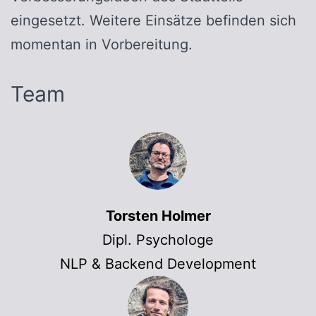
eingesetzt. Weitere Einsätze befinden sich
momentan in Vorbereitung.
Team
Torsten Holmer
Dipl. Psychologe
NLP & Backend Development