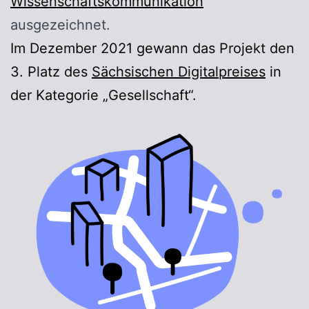
Wissenschaftskommunikation
ausgezeichnet.
Im Dezember 2021 gewann das Projekt den
3. Platz des
Sächsischen Digitalpreises
in
der Kategorie „Gesellschaft“.