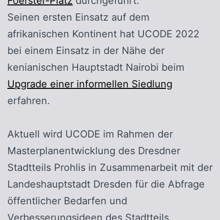
Foerster-Platz
durchgeführt.
Seinen ersten Einsatz auf dem
afrikanischen Kontinent hat UCODE 2022
bei einem Einsatz in der Nähe der
kenianischen Hauptstadt Nairobi beim
Upgrade einer informellen Siedlung
erfahren.
Aktuell wird UCODE im Rahmen der
Masterplanentwicklung des Dresdner
Stadtteils Prohlis in Zusammenarbeit mit der
Landeshauptstadt Dresden für die Abfrage
öffentlicher Bedarfen und
Verbesserungsideen des Stadtteils