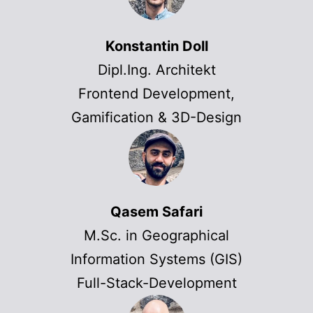
Konstantin Doll
Dipl.Ing. Architekt
Frontend Development,
Gamification & 3D-Design
Qasem Safari
M.Sc. in Geographical
Information Systems (GIS)
Full-Stack-Development