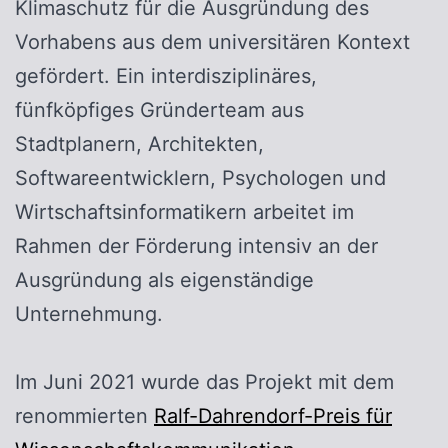
Klimaschutz für die Ausgründung des
Vorhabens aus dem universitären Kontext
gefördert. Ein interdisziplinäres,
fünfköpfiges Gründerteam aus
Stadtplanern, Architekten,
Softwareentwicklern, Psychologen und
Wirtschaftsinformatikern arbeitet im
Rahmen der Förderung intensiv an der
Ausgründung als eigenständige
Unternehmung.
Im Juni 2021 wurde das Projekt mit dem
renommierten
Ralf-Dahrendorf-Preis für