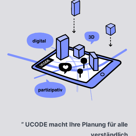
UCODE macht Ihre Planung für alle
verständlich