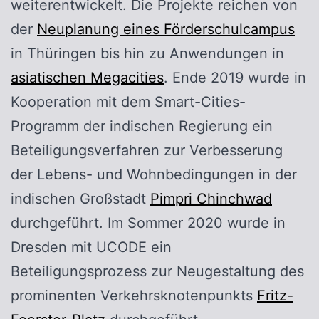
weiterentwickelt. Die Projekte reichen von
der
Neuplanung eines Förderschulcampus
in Thüringen bis hin zu Anwendungen in
asiatischen Megacities
. Ende 2019 wurde in
Kooperation mit dem Smart-Cities-
Programm der indischen Regierung ein
Beteiligungsverfahren zur Verbesserung
der Lebens- und Wohnbedingungen in der
indischen Großstadt
Pimpri Chinchwad
durchgeführt. Im Sommer 2020 wurde in
Dresden mit UCODE ein
Beteiligungsprozess zur Neugestaltung des
prominenten Verkehrsknotenpunkts
Fritz-