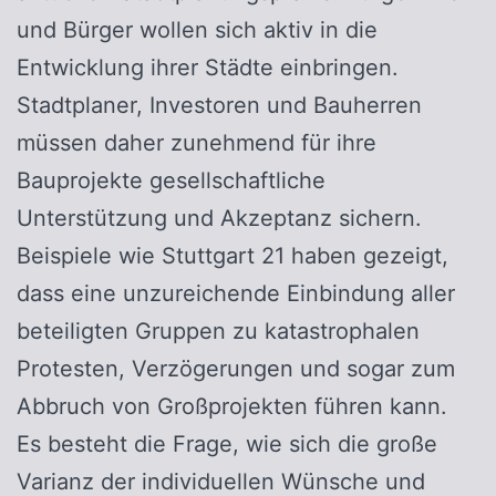
und Bürger wollen sich aktiv in die
Entwicklung ihrer Städte einbringen.
Stadtplaner, Investoren und Bauherren
müssen daher zunehmend für ihre
Bauprojekte gesellschaftliche
Unterstützung und Akzeptanz sichern.
Beispiele wie Stuttgart 21 haben gezeigt,
dass eine unzureichende Einbindung aller
beteiligten Gruppen zu katastrophalen
Protesten, Verzögerungen und sogar zum
Abbruch von Großprojekten führen kann.
Es besteht die Frage, wie sich die große
Varianz der individuellen Wünsche und