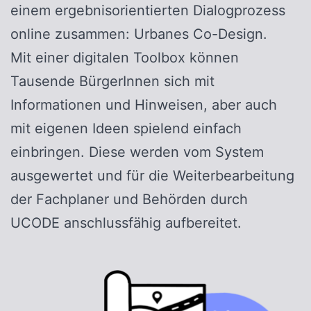
einem ergebnisorientierten Dialogprozess
online zusammen: Urbanes Co-Design.
Mit einer digitalen Toolbox können
Tausende BürgerInnen sich mit
Informationen und Hinweisen, aber auch
mit eigenen Ideen spielend einfach
einbringen. Diese werden vom System
ausgewertet und für die Weiterbearbeitung
der Fachplaner und Behörden durch
UCODE anschlussfähig aufbereitet.