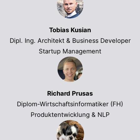
Tobias Kusian
Dipl. Ing. Architekt & Business Developer
Startup Management
Richard Prusas
Diplom-Wirtschaftsinformatiker (FH)
Produktentwicklung & NLP