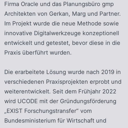
Firma Oracle und das Planungsbüro gmp
Architekten von Gerkan, Marg und Partner.
Im Projekt wurde die neue Methode sowie
innovative Digitalwerkzeuge konzeptionell
entwickelt und getestet, bevor diese in die
Praxis überführt wurden.
Die erarbeitete Lösung wurde nach 2019 in
verschiedenen Praxisprojekten erprobt und
weiterentwickelt. Seit dem Frühjahr 2022
wird UCODE mit der Gründungsförderung
„EXIST Forschungstransfer“ vom
Bundesministerium für Wirtschaft und