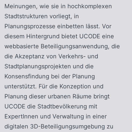
Meinungen, wie sie in hochkomplexen
Stadtstrukturen vorliegt, in
Planungsprozesse einbetten lässt. Vor
diesem Hintergrund bietet UCODE eine
webbasierte Beteiligungsanwendung, die
die Akzeptanz von Verkehrs- und
Stadtplanungsprojekten und die
Konsensfindung bei der Planung
unterstützt. Für die Konzeption und
Planung dieser urbanen Räume bringt
UCODE die Stadtbevölkerung mit
ExpertInnen und Verwaltung in einer
digitalen 3D-Beteiligungsumgebung zu