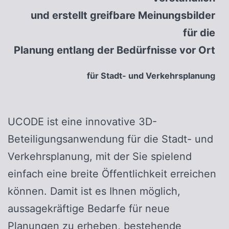
und erstellt greifbare Meinungsbilder
für die
Planung entlang der Bedürfnisse vor Ort
für Stadt- und Verkehrsplanung
UCODE ist eine innovative 3D-
Beteiligungsanwendung für die Stadt- und
Verkehrsplanung, mit der Sie spielend
einfach eine breite Öffentlichkeit erreichen
können. Damit ist es Ihnen möglich,
aussagekräftige Bedarfe für neue
Planungen zu erheben, bestehende