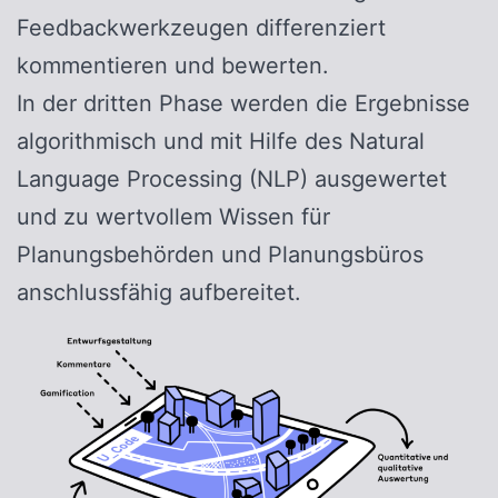
Feedbackwerkzeugen differenziert
kommentieren und bewerten.
In der dritten Phase werden die Ergebnisse
algorithmisch und mit Hilfe des Natural
Language Processing (NLP) ausgewertet
und zu wertvollem Wissen für
Planungsbehörden und Planungsbüros
anschlussfähig aufbereitet.