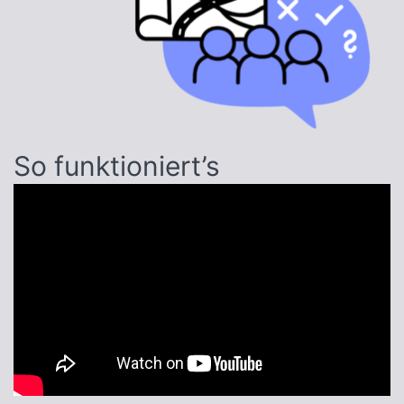
So funktioniert’s