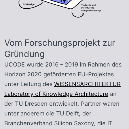
Vom Forschungsprojekt zur
Gründung
UCODE wurde 2016 – 2019 im Rahmen des
Horizon 2020 geförderten EU-Projektes
unter Leitung des
WISSENSARCHITEKTUR
Laboratory of Knowledge Architecture
an
der TU Dresden entwickelt. Partner waren
unter anderem die TU Delft, der
Branchenverband Silicon Saxony, die IT